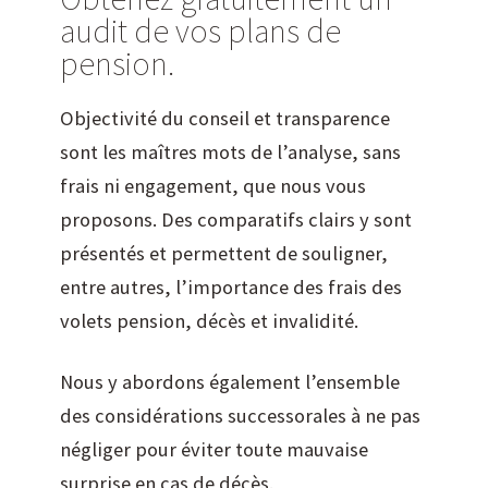
audit de vos plans de
pension.
Objectivité du conseil et transparence
sont les maîtres mots de l’analyse, sans
frais ni engagement, que nous vous
proposons. Des comparatifs clairs y sont
présentés et permettent de souligner,
entre autres, l’importance des frais des
volets pension, décès et invalidité.
Nous y abordons également l’ensemble
des considérations successorales à ne pas
négliger pour éviter toute mauvaise
surprise en cas de décès.