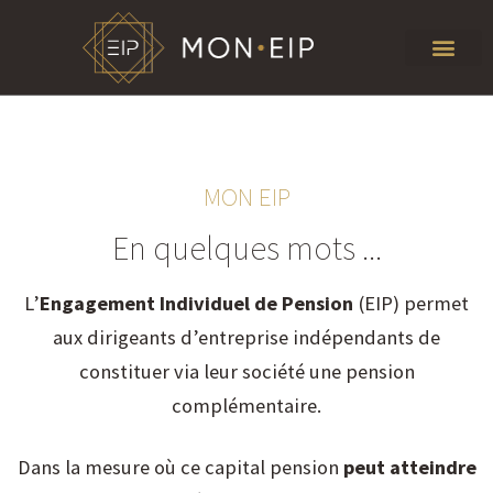
MON EIP
En quelques mots ...
L’
Engagement Individuel de Pension
(EIP) permet
aux dirigeants d’entreprise indépendants de
constituer via leur société une pension
complémentaire.
Dans la mesure où ce capital pension
peut
atteindre