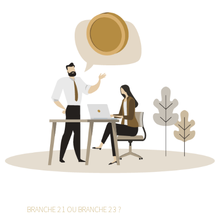
BRANCHE 21 OU BRANCHE 23 ?