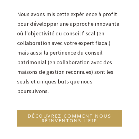
Nous avons mis cette expérience à profit
pour développer une approche innovante
où l’objectivité du conseil fiscal (en
collaboration avec votre expert fiscal)
mais aussi la pertinence du conseil
patrimonial (en collaboration avec des
maisons de gestion reconnues) sont les
seuls et uniques buts que nous
poursuivons.
DÉCOUVREZ COMMENT NOUS
RÉINVENTONS L’EIP