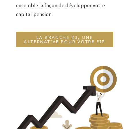
ensemble la façon de développer votre
capital-pension.
LA BRANCHE 23, UNE
ALTERNATIVE POUR VOTRE EIP