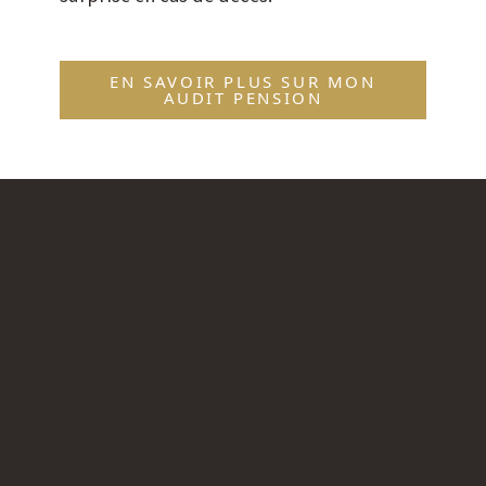
EN SAVOIR PLUS SUR MON
AUDIT PENSION