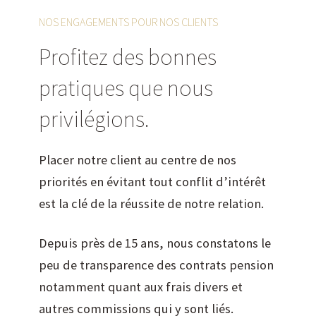
NOS ENGAGEMENTS POUR NOS CLIENTS
Profitez des bonnes
pratiques que nous
privilégions.
Placer notre client au centre de nos
priorités en évitant tout conflit d’intérêt
est la clé de la réussite de notre relation.
Depuis près de 15 ans, nous constatons le
peu de transparence des contrats pension
notamment quant aux frais divers et
autres commissions qui y sont liés.