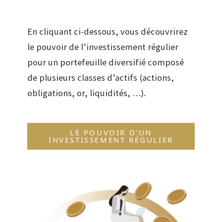
En cliquant ci-dessous, vous découvrirez
le pouvoir de l’investissement régulier
pour un portefeuille diversifié composé
de plusieurs classes d’actifs (actions,
obligations, or, liquidités, …).
LE POUVOIR D'UN
INVESTISSEMENT RÉGULIER