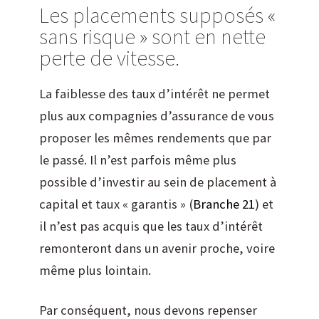
Les placements supposés «
sans risque » sont en nette
perte de vitesse.
La faiblesse des taux d’intérêt ne permet
plus aux compagnies d’assurance de vous
proposer les mêmes rendements que par
le passé. Il n’est parfois même plus
possible d’investir au sein de placement à
capital et taux « garantis » (
Branche 21
) et
il n’est pas acquis que les taux d’intérêt
remonteront dans un avenir proche, voire
même plus lointain.
Par conséquent, nous devons repenser