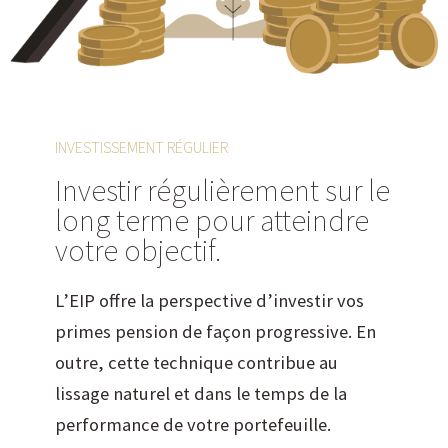
INVESTISSEMENT RÉGULIER
Investir régulièrement sur le
long terme pour atteindre
votre objectif.
L’EIP offre la perspective d’investir vos
primes pension de façon progressive. En
outre, cette technique contribue au
lissage naturel et dans le temps de la
performance de votre portefeuille.