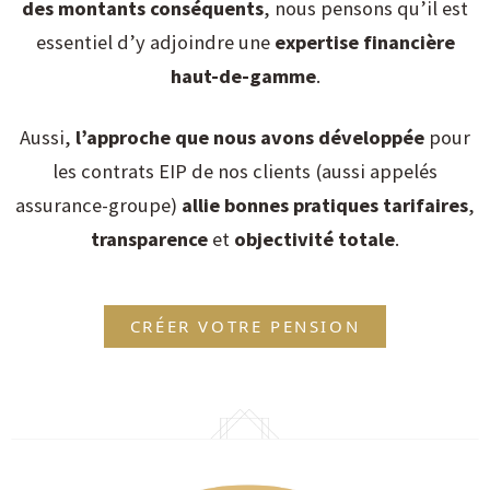
des montants conséquents
, nous pensons qu’il est
essentiel d’y adjoindre une
expertise financière
haut-de-gamme
.
Aussi,
l’approche que nous avons développée
pour
les contrats EIP de nos clients (aussi appelés
assurance-groupe)
allie
bonnes pratiques tarifaires
,
transparence
et
objectivité totale
.
CRÉER VOTRE PENSION