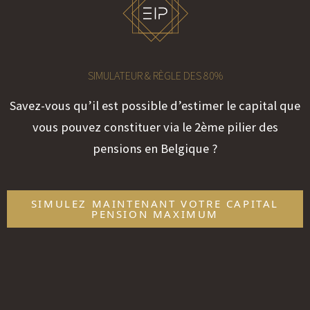
SIMULATEUR & RÈGLE DES 80%
Savez-vous qu’il est possible d’estimer le capital que
vous pouvez constituer via le 2ème pilier des
pensions en Belgique ?
SIMULEZ MAINTENANT VOTRE CAPITAL
PENSION MAXIMUM